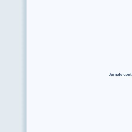
Jurnale cont