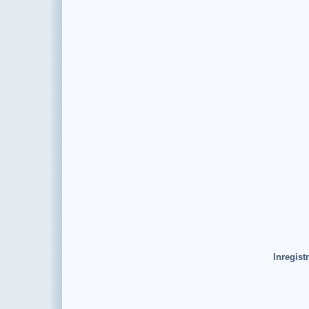
Inregistr